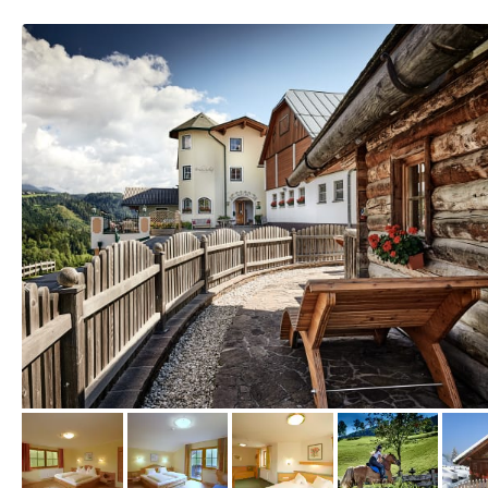
vom Hotelier, November 2020