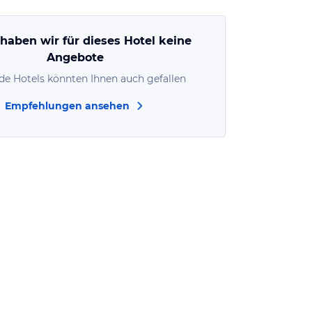
 haben wir für dieses Hotel keine
Angebote
de Hotels könnten Ihnen auch gefallen
Empfehlungen ansehen