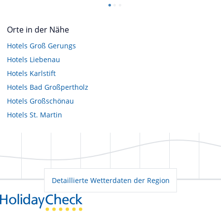
Orte in der Nähe
Hotels
Groß Gerungs
Hotels
Liebenau
Hotels
Karlstift
Hotels
Bad Großpertholz
Hotels
Großschönau
Hotels
St. Martin
Detaillierte Wetterdaten der Region