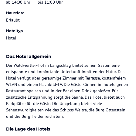
ab 14:00 Uhr
bis 11:00 Uhr
Haustiere
Erlaubt
Hoteltyp
Hotel
Das Hotel allgemein
Der Waldviertler-Hof in Langschlag bietet seinen Gästen eine
entspannte und komfortable Unterkunft inmitten der Natur. Das
Hotel verfügt über geräumige Zimmer mit Terrasse, kostenfreiem
WLAN und einem Flachbild-TV. Die Gäste können im hoteleigenen
Restaurant speisen und in der Bar einen Drink genießen. Für
zusätzliche Entspannung sorgt die Sauna. Das Hotel bietet auch
Parkplätze für die Gäste. Die Umgebung bietet viele
Sehenswürdigkeiten wie das Schloss Weitra, die Burg Ottenstein
und die Burg Heidenreichstein.
Die Lage des Hotels