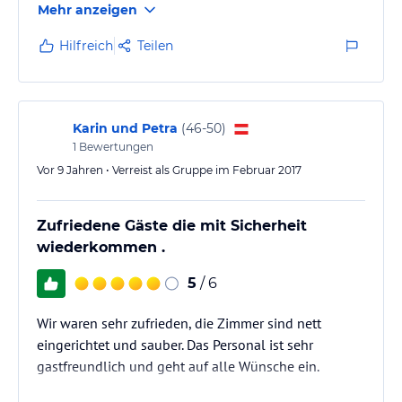
Mehr anzeigen
Hilfreich
Teilen
Karin und Petra
(
46-50
)
1
Bewertungen
Vor 9 Jahren • Verreist als Gruppe im Februar 2017
Zufriedene Gäste die mit Sicherheit
wiederkommen .
5
/ 6
Wir waren sehr zufrieden, die Zimmer sind nett
eingerichtet und sauber. Das Personal ist sehr
gastfreundlich und geht auf alle Wünsche ein.