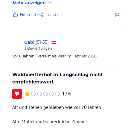
Mehr anzeigen
Hilfreich
Teilen
Gabi
(
51-55
)
3
Bewertungen
Vor 6 Jahren • Verreist als Paar im Februar 2020
Waldviertlerhof in Langschlag nicht
empfehlenswert
1
/ 6
Alt und stehen geblieben wie vor 20 Jahren
Alte Möbel und schreckliche Zimmer