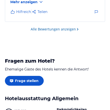
Mehr anzeigen
Hilfreich
Teilen
Alle Bewertungen anzeigen
Fragen zum Hotel?
Ehemalige Gäste des Hotels kennen die Antwort!
Frage stellen
Hotelausstattung Allgemein
Parkmöglichkeiten