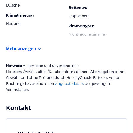
Dusche
Bettentyp
Klimatisierung
Doppelbett
Heizung
Zimmertypen
Nichtraucherzimmer
Mehr anzeigen
Hinweis:
Allgemeine und unverbindliche
Hoteliers-/Veranstalter-/Kataloginformationen. Alle Angaben ohne
Gewähr und ohne Prüfung durch HolidayCheck. Bitte lies vor der
Buchung die verbindlichen
Angebotsdetails
des jeweiligen
Veranstalters.
Kontakt