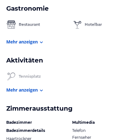
Gastronomie
Restaurant
Hotelbar
Mehr anzeigen
Aktivitäten
Tennisplatz
Mehr anzeigen
Zimmerausstattung
Badezimmer
Multimedia
Badezimmerdetails
Telefon
Fernseher
Haartrockner