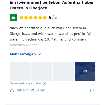
Ein (wie immer) perfekter Aufenthalt über
Ostern in Oberjoch
6
/ 6
Nach Weihnachten nun auch mal über Ostern in
Oberjoch…… und wie erwartet war alles perfekt! Wir
waren nun schon das 10. Mal hier und kommen
sicherlich wieder!
Mehr anzeigen
+
5
Gegenleistung erhalten
Hilfreich
Teilen