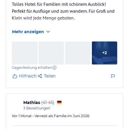
Tolles Hotel für Familien mit schönem Ausblick!
Perfekt für Ausflüge und zum wandern. Für Groß und
Klein wird jede Menge geboten.
Mehr anzeigen
+
2
Gegenleistung erhalten
Hilfreich
Teilen
Mathias
(
41-45
)
3
Bewertungen
Vor 1 Monat • Verreist als Familie im Juni 2026