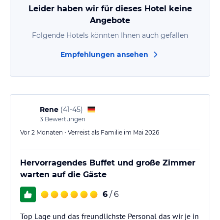
Leider haben wir für dieses Hotel keine
Angebote
Folgende Hotels könnten Ihnen auch gefallen
Empfehlungen ansehen
Rene
(
41-45
)
3
Bewertungen
Vor 2 Monaten • Verreist als Familie im Mai 2026
Hervorragendes Buffet und große Zimmer
warten auf die Gäste
6
/ 6
Top Lage und das freundlichste Personal das wir je in