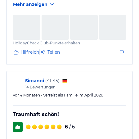
Mehr anzeigen
HolidayCheck Club-Punkte erhalten
Hilfreich
Teilen
Simanni
(
41-45
)
14
Bewertungen
Vor 4 Monaten • Verreist als Familie im April 2026
Traumhaft schön!
6
/ 6