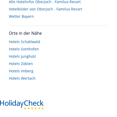
Alle Hotelinfos Oberjoch - Familux Resort
Hotelbilder von Oberjoch - Familux Resort
Wetter Bayern
Orte in der Nähe
Hotels
Schattwald
Hotels
Sonthofen
Hotels
Jungholz
Hotels
Zöblen
Hotels
Imberg
Hotels
Wertach