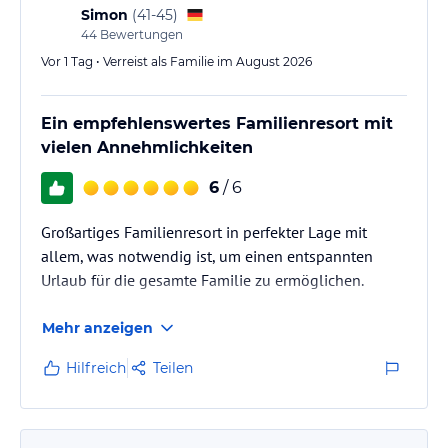
Simon
(
41-45
)
44
Bewertungen
Vor 1 Tag • Verreist als Familie im August 2026
Ein empfehlenswertes Familienresort mit
vielen Annehmlichkeiten
6
/ 6
Großartiges Familienresort in perfekter Lage mit
allem, was notwendig ist, um einen entspannten
Urlaub für die gesamte Familie zu ermöglichen.
Mehr anzeigen
Hilfreich
Teilen