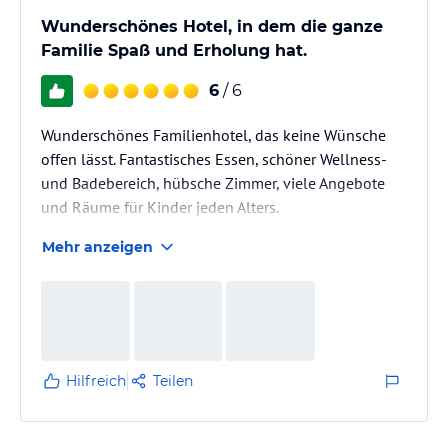
Wunderschönes Hotel, in dem die ganze
Familie Spaß und Erholung hat.
6
/ 6
Wunderschönes Familienhotel, das keine Wünsche
offen lässt. Fantastisches Essen, schöner Wellness-
und Badebereich, hübsche Zimmer, viele Angebote
und Räume für Kinder jeden Alters.
Mehr anzeigen
Hilfreich
Teilen