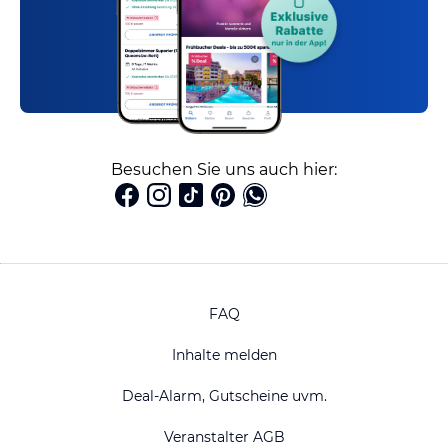
Besuchen Sie uns auch hier:
FAQ
Inhalte melden
Deal-Alarm, Gutscheine uvm.
Veranstalter AGB