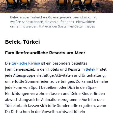
Belek, an der Türkischen Riviera gelegen, beeindruckt mit
weißen Sandstränden, die von duftenden Pinienwäldern
umrahmt werden. © Alexander Spatari via Getty Images
Belek, Türkei
Familienfreundliche Resorts am Meer
Die
türkische Riviera
ist ein besonders beliebtes
Familienreiseziel. In den Hotels und Resorts in
Belek
findet
jede Altersgruppe vielfältige Aktivitäten und Unterhaltung,
um erfüllte Sommerferien zu verbringen. Du kannst beinahe
jede Form von Sport betreiben oder Dich in den Spa-
Einrichtungen verwöhnen lassen und Deine Kinder finden
abwechslungsreiche Animationsprogramme. Auch für den
Türkeiurlaub lassen sich tolle Sondertarife ergattern, wenn
Du Dich schon in der Vorweihnachtszeit für ein