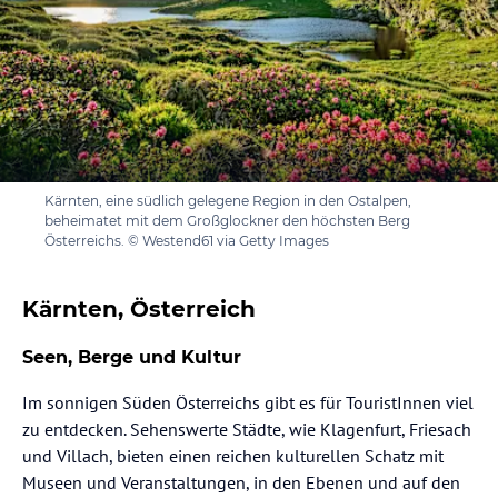
Kärnten, eine südlich gelegene Region in den Ostalpen,
beheimatet mit dem Großglockner den höchsten Berg
Österreichs. © Westend61 via Getty Images
Kärnten, Österreich
Seen, Berge und Kultur
Im sonnigen Süden Österreichs gibt es für TouristInnen viel
zu entdecken. Sehenswerte Städte, wie Klagenfurt, Friesach
und Villach, bieten einen reichen kulturellen Schatz mit
Museen und Veranstaltungen, in den Ebenen und auf den