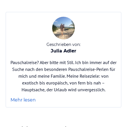
Geschrieben von:
Julia Adler
Pauschalreise? Aber bitte mit Stil. Ich bin immer auf der
Suche nach den besonderen Pauschalreise-Perlen für
mich und meine Familie. Meine Reiseziele: von
exotisch bis europäisch, von fern bis nah –
Hauptsache, der Urlaub wird unvergesslich.
Mehr lesen