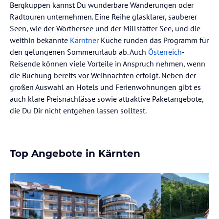
Bergkuppen kannst Du wunderbare Wanderungen oder
Radtouren unternehmen. Eine Reihe glasklarer, sauberer
Seen, wie der Wörthersee und der Millstätter See, und die
weithin bekannte
Kärntner
Küche runden das Programm für
den gelungenen Sommerurlaub ab. Auch
Österreich
-
Reisende können viele Vorteile in Anspruch nehmen, wenn
die Buchung bereits vor Weihnachten erfolgt. Neben der
großen Auswahl an Hotels und Ferienwohnungen gibt es
auch klare Preisnachlässe sowie attraktive Paketangebote,
die Du Dir nicht entgehen lassen solltest.
Top Angebote in Kärnten