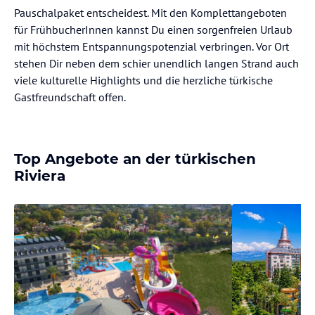
Pauschalpaket entscheidest. Mit den Komplettangeboten
für FrühbucherInnen kannst Du einen sorgenfreien Urlaub
mit höchstem Entspannungspotenzial verbringen. Vor Ort
stehen Dir neben dem schier unendlich langen Strand auch
viele kulturelle Highlights und die herzliche türkische
Gastfreundschaft offen.
Top Angebote an der türkischen
Riviera