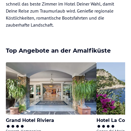
schnell das beste Zimmer im Hotel Deiner Wahl, damit
Deine Reise zum Traumurlaub wird. Genieße regionale
Köstlichkeiten, romantische Bootsfahrten und die
zauberhafte Landschaft.
Top Angebote an der Amalfiküste
Grand Hotel Riviera
Hotel La Conc