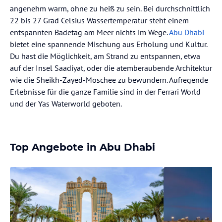
angenehm warm, ohne zu heiß zu sein. Bei durchschnittlich
22 bis 27 Grad Celsius Wassertemperatur steht einem
entspannten Badetag am Meer nichts im Wege.
Abu Dhabi
bietet eine spannende Mischung aus Erholung und Kultur.
Du hast die Möglichkeit, am Strand zu entspannen, etwa
auf der Insel Saadiyat, oder die atemberaubende Architektur
wie die Sheikh-Zayed-Moschee zu bewundern. Aufregende
Erlebnisse für die ganze Familie sind in der Ferrari World
und der Yas Waterworld geboten.
Top Angebote in Abu Dhabi