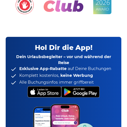
Hol Dir die App!
Dein Urlaubsbegleiter – vor und während der
Reise
Exklusive App-Rabatte
auf Deine Buchungen
Komplett kostenlos,
keine Werbung
Alle Buchungsinfos immer griffbereit