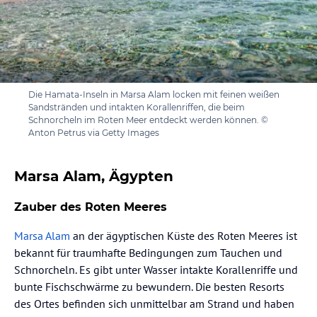
Die Hamata-Inseln in Marsa Alam locken mit feinen weißen
Sandstränden und intakten Korallenriffen, die beim
Schnorcheln im Roten Meer entdeckt werden können. ©
Anton Petrus via Getty Images
Marsa Alam, Ägypten
Zauber des Roten Meeres
Marsa Alam
an der ägyptischen Küste des Roten Meeres ist
bekannt für traumhafte Bedingungen zum Tauchen und
Schnorcheln. Es gibt unter Wasser intakte Korallenriffe und
bunte Fischschwärme zu bewundern. Die besten Resorts
des Ortes befinden sich unmittelbar am Strand und haben