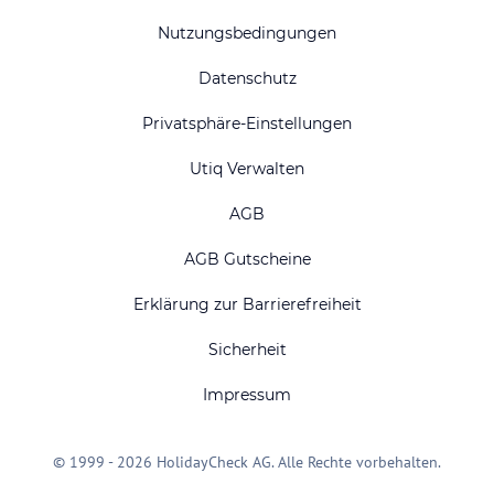
Nutzungsbedingungen
Datenschutz
Privatsphäre-Einstellungen
Utiq Verwalten
AGB
AGB Gutscheine
Erklärung zur Barrierefreiheit
Sicherheit
Impressum
© 1999 - 2026 HolidayCheck AG. Alle Rechte vorbehalten.