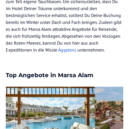
zum Teil eigene Tauchbasen. Um sicherzustellen, dass Du
im Hotel Deiner Träume unterkommst und den
bestmöglichen Service erhältst, solltest Du Deine Buchung
bereits im Winter unter Dach und Fach bringen. Zudem gibt
es auch für Marsa Alam attraktive Angebote für Reisende,
die sich frühzeitig festlegen. Abgesehen von den Vorzügen
des Roten Meeres, kannst Du von hier aus auch
Expeditionen in die Wüste
Ägyptens
unternehmen.
Top Angebote in Marsa Alam