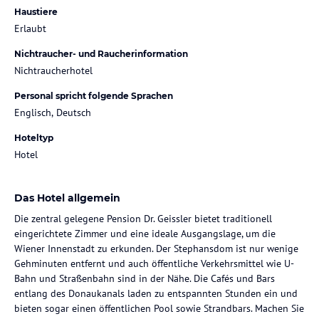
Haustiere
Erlaubt
Nichtraucher- und Raucherinformation
Nichtraucherhotel
Personal spricht folgende Sprachen
Englisch, Deutsch
Hoteltyp
Hotel
Das Hotel allgemein
Die zentral gelegene Pension Dr. Geissler bietet traditionell
eingerichtete Zimmer und eine ideale Ausgangslage, um die
Wiener Innenstadt zu erkunden. Der Stephansdom ist nur wenige
Gehminuten entfernt und auch öffentliche Verkehrsmittel wie U-
Bahn und Straßenbahn sind in der Nähe. Die Cafés und Bars
entlang des Donaukanals laden zu entspannten Stunden ein und
bieten sogar einen öffentlichen Pool sowie Strandbars. Machen Sie