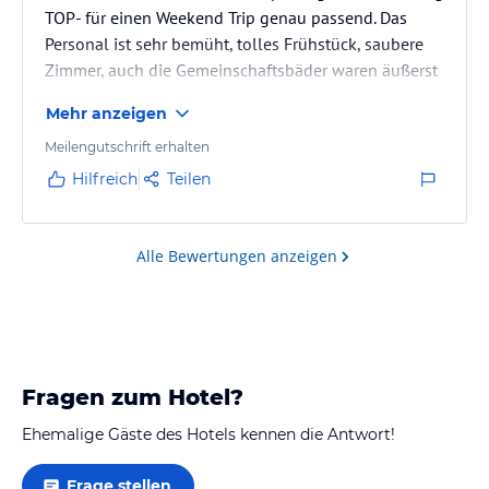
TOP- für einen Weekend Trip genau passend. Das
Personal ist sehr bemüht, tolles Frühstück, saubere
Zimmer, auch die Gemeinschaftsbäder waren äußerst
sauber.
Mehr anzeigen
Meilengutschrift erhalten
Hilfreich
Teilen
Alle Bewertungen anzeigen
Fragen zum Hotel?
Ehemalige Gäste des Hotels kennen die Antwort!
Frage stellen