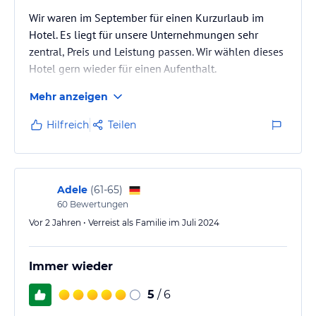
Wir waren im September für einen Kurzurlaub im
Hotel. Es liegt für unsere Unternehmungen sehr
zentral, Preis und Leistung passen. Wir wählen dieses
Hotel gern wieder für einen Aufenthalt.
Mehr anzeigen
Hilfreich
Teilen
Adele
(
61-65
)
60
Bewertungen
Vor 2 Jahren • Verreist als Familie im Juli 2024
Immer wieder
5
/ 6