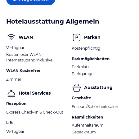
Hotelausstattung Allgemein
WLAN
Parken
Verfügbar
Kostenpflichtig
Kostenloser WLAN-
Parkmöglichkeiten
Internetzugang inklusive
Parkplatz
WLAN Kostenfrei
Parkgarage
Zimmer
Ausstattung
Hotel Services
Geschäfte
Rezeption
Friseur-/Schönheitssalon
Express Check-In & Check-Out
Räumlichkeiten
Lift
Aufenthaltsraum
Verfügbar
Gepäckraum