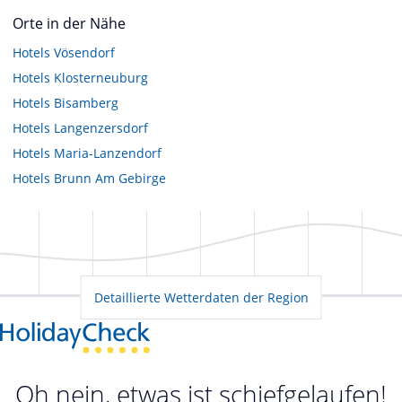
Orte in der Nähe
Hotels
Vösendorf
Hotels
Klosterneuburg
Hotels
Bisamberg
Hotels
Langenzersdorf
Hotels
Maria-Lanzendorf
Hotels
Brunn Am Gebirge
Detaillierte Wetterdaten der Region
Oh nein, etwas ist schiefgelaufen!