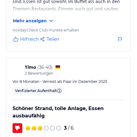
sind. Essen ist gut sowohl im Buffet als auch in den
Themen-Restaurants. Zimmer auch gut und sauber.
Mehr anzeigen
HolidayCheck Club-Punkte erhalten
Hilfreich
Teilen
Timo
(
36-40
)
2
Bewertungen
Vor 8 Monaten • Verreist als Paar im Dezember 2025
Verifizierter Aufenthalt
Schöner Strand, tolle Anlage, Essen
ausbaufähig
3
/ 6