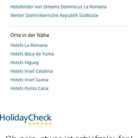
Hotelbilder von Dreams Dominicus La Romana
Wetter Dominikanische Republik Südküste
Orte in der Nähe
Hotels
La Romana
Hotels
Boca de Yuma
Hotels
Higuey
Hotels
Insel Catalina
Hotels
Insel Saona
Hotels
Punta Cana