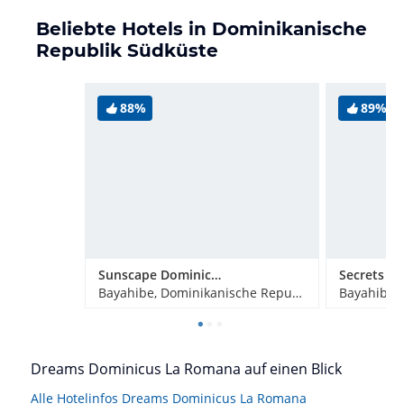
Beliebte Hotels in Dominikanische
Republik Südküste
88%
89%
Sunscape Dominicus La Romana
Bayahibe, Dominikanische Republik
Dreams Dominicus La Romana auf einen Blick
Alle Hotelinfos Dreams Dominicus La Romana