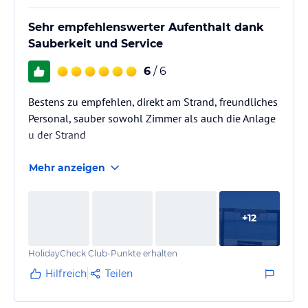
Sehr empfehlenswerter Aufenthalt dank
Sauberkeit und Service
6
/ 6
Bestens zu empfehlen, direkt am Strand, freundliches
Personal, sauber sowohl Zimmer als auch die Anlage
u der Strand
Mehr anzeigen
+
12
HolidayCheck Club-Punkte erhalten
Hilfreich
Teilen