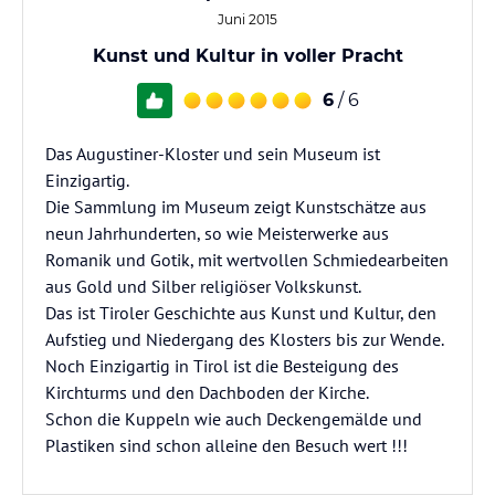
Juni 2015
Kunst und Kultur in voller Pracht
6
/ 6
Das Augustiner-Kloster und sein Museum ist
Einzigartig.
Die Sammlung im Museum zeigt Kunstschätze aus
neun Jahrhunderten, so wie Meisterwerke aus
Romanik und Gotik, mit wertvollen Schmiedearbeiten
aus Gold und Silber religiöser Volkskunst.
Das ist Tiroler Geschichte aus Kunst und Kultur, den
Aufstieg und Niedergang des Klosters bis zur Wende.
Noch Einzigartig in Tirol ist die Besteigung des
Kirchturms und den Dachboden der Kirche.
Schon die Kuppeln wie auch Deckengemälde und
Plastiken sind schon alleine den Besuch wert !!!