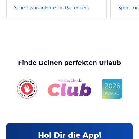
Sehenswürdigkeiten in Rattenberg
Finde Deinen perfekten Urlaub
Hol Dir die App!