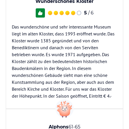
Wunderschönes Kloster
5
/ 6
Das wunderschöne und sehr interessante Museum
liegt im alten Kloster, dass 1993 eröffnet wurde. Das
Kloster wurde 1385 gegründet und von den
Benediktinern und danach von den Serviten
betrieben wurde. Es wurde 1971 aufgegeben. Das
Kloster zählt zu den bedeutendsten historischen
Baudenkmälern in der Region. In diesem
wunderschönen Gebäude sieht man eine schöne
Kunstsammlung aus der Region, aber auch aus dem
Bereich Kirche und Kloster. Für uns war das Kloster
der Höhepunkt. In der Saison geöffnet, Eintritt € 4.-
Alphons
61-65