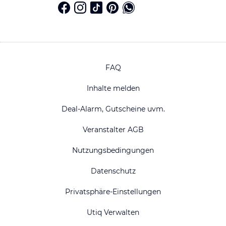
FAQ
Inhalte melden
Deal-Alarm, Gutscheine uvm.
Veranstalter AGB
Nutzungsbedingungen
Datenschutz
Privatsphäre-Einstellungen
Utiq Verwalten