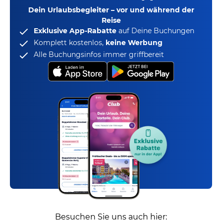
Dein Urlaubsbegleiter – vor und während der
Reise
Exklusive App-Rabatte
auf Deine Buchungen
Komplett kostenlos,
keine Werbung
Alle Buchungsinfos immer griffbereit
Besuchen Sie uns auch hier: