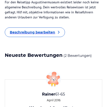
Für den Reisetipp Augustinermuseum existiert leider noch keine
allgemeine Beschreibung. Dein wertvolles Reisewissen ist jetzt
gefragt. Hilf mit, objektive Informationen wie in Reiseführern
anderen Urlaubern zur Verfügung zu stellen.
Beschreibung bearbeiten
Neueste Bewertungen
(2 Bewertungen)
Rainer
61-65
April 2016