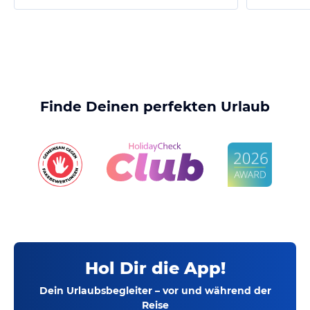
Finde Deinen perfekten Urlaub
Hol Dir die App!
Dein Urlaubsbegleiter – vor und während der
Reise