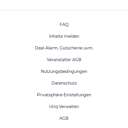
FAQ
Inhalte melden
Deal-Alarm, Gutscheine uvm.
Veranstalter AGB
Nutzungsbedingungen
Datenschutz
Privatsphäre-Einstellungen
Utiq Verwalten
AGB