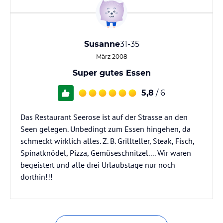
Susanne
31-35
März 2008
Super gutes Essen
5,8
/ 6
Das Restaurant Seerose ist auf der Strasse an den
Seen gelegen. Unbedingt zum Essen hingehen, da
schmeckt wirklich alles. Z. B. Grillteller, Steak, Fisch,
Spinatknödel, Pizza, Gemüseschnitzel.... Wir waren
begeistert und alle drei Urlaubstage nur noch
dorthin!!!