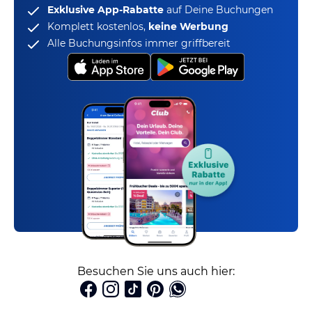
Exklusive App-Rabatte
auf Deine Buchungen
Komplett kostenlos,
keine Werbung
Alle Buchungsinfos immer griffbereit
Besuchen Sie uns auch hier: