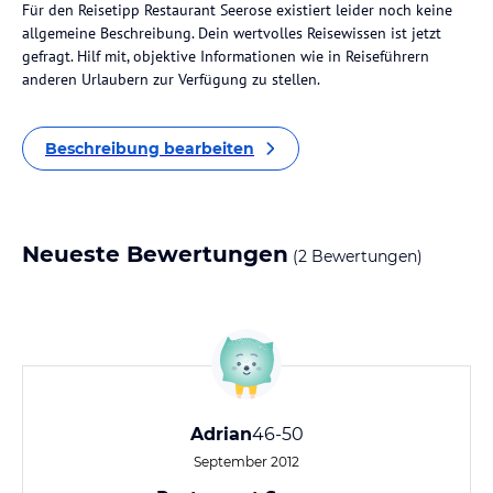
Für den Reisetipp Restaurant Seerose existiert leider noch keine
allgemeine Beschreibung. Dein wertvolles Reisewissen ist jetzt
gefragt. Hilf mit, objektive Informationen wie in Reiseführern
anderen Urlaubern zur Verfügung zu stellen.
Beschreibung bearbeiten
Neueste Bewertungen
(2 Bewertungen)
Adrian
46-50
September 2012