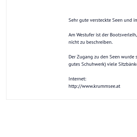
Sehr gute versteckte Seen und 
Am Westufer ist der Bootsverleih
nicht zu beschreiben.
Der Zugang zu den Seen wurde su
gutes Schuhwerk) viele Sitzbänke
Internet:
http://www.krummsee.at