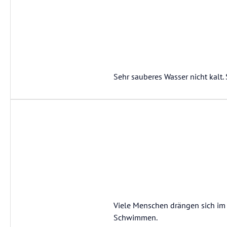
Sehr sauberes Wasser nicht kalt
Viele Menschen drängen sich im
Schwimmen.