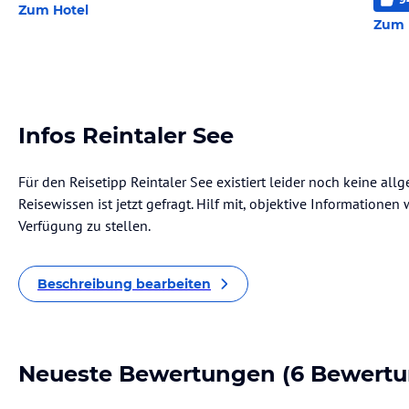
Zum Hotel
Zum 
Infos Reintaler See
Für den Reisetipp Reintaler See existiert leider noch keine al
Reisewissen ist jetzt gefragt. Hilf mit, objektive Informatione
Verfügung zu stellen.
Beschreibung bearbeiten
Neueste Bewertungen
(6 Bewertu