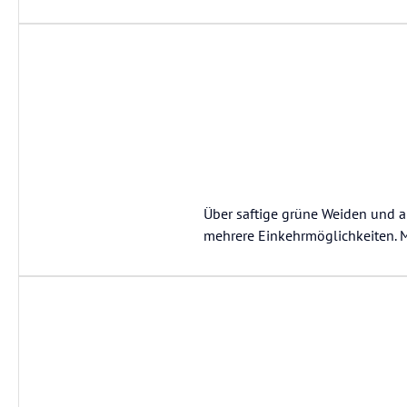
Über saftige grüne Weiden und a
mehrere Einkehrmöglichkeiten. 