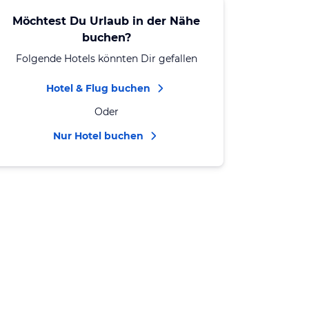
Möchtest Du Urlaub in der Nähe
buchen?
Folgende Hotels könnten Dir gefallen
Hotel & Flug buchen
Oder
Nur Hotel buchen