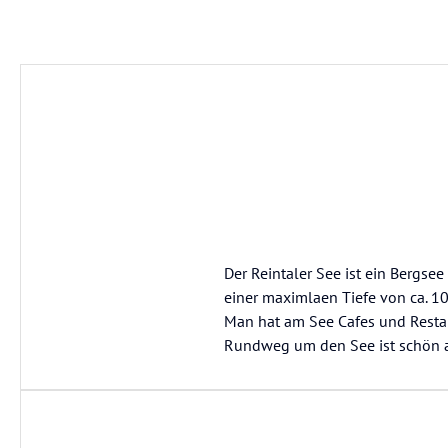
Der Reintaler See ist ein Bergse
einer maximlaen Tiefe von ca. 10
Man hat am See Cafes und Restau
Rundweg um den See ist schön 