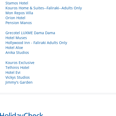
Stamos Hotel
Kouros Home & Suites--Faliraki--Adults Only
Mon Repos Villa
Orion Hotel
Pension Manos
Grecotel LUXME Dama Dama
Hotel Muses
Hollywood Inn - Faliraki Adults Only
Hotel Aloe
Anika Studios
Kouros Exclusive
Telhinis Hotel
Hotel Evi
Vickys Studios
Jimmy's Garden