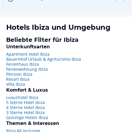
Hotels
Ibiza
und Umgebung
Beliebte Filter für Ibiza
Unterkunftsarten
Apartment Hotel Ibiza
Bauernhof Urlaub & Agriturismo Ibiza
Ferienhaus Ibiza
Ferienwohnung Ibiza
Pension Ibiza
Resort Ibiza
Villa Ibiza
Komfort & Luxus
Luxushotel Ibiza
5 Sterne Hotel Ibiza
4 Sterne Hotel Ibiza
3 Sterne Hotel Ibiza
Günstige Hotels Ibiza
Themen & Interessen
Ibiza All Inclusive