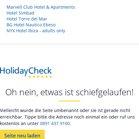
Marvell Club Hotel & Apartments
Hotel Simbad
Hotel Torre del Mar
BG Hotel Nautico Ebeso
NYX Hotel Ibiza - adults only
Oh nein, etwas ist schiefgelaufen!
Vielleicht wurde die Seite umbenannt oder sie ist gerade nicht
erreichbar. Tippe bitte die Adresse noch einmal ein oder ruf uns
kostenlos an unter
0891 437 9100
.
Seite neu laden