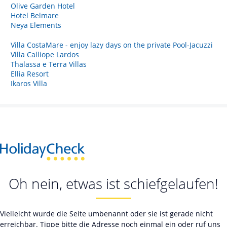
Olive Garden Hotel
Hotel Belmare
Neya Elements
Villa CostaMare - enjoy lazy days on the private Pool-Jacuzzi
Villa Calliope Lardos
Thalassa e Terra Villas
Ellia Resort
Ikaros Villa
Oh nein, etwas ist schiefgelaufen!
Vielleicht wurde die Seite umbenannt oder sie ist gerade nicht
erreichbar. Tippe bitte die Adresse noch einmal ein oder ruf uns