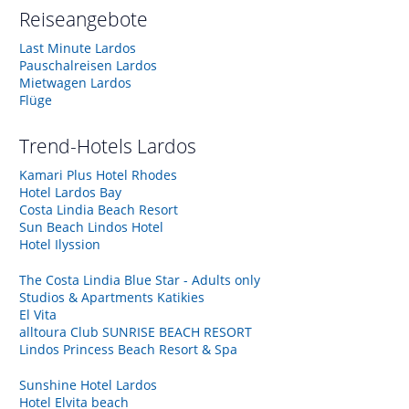
Reiseangebote
Last Minute Lardos
Pauschalreisen Lardos
Mietwagen Lardos
Flüge
Trend-Hotels
Lardos
Kamari Plus Hotel Rhodes
Hotel Lardos Bay
Costa Lindia Beach Resort
Sun Beach Lindos Hotel
Hotel Ilyssion
The Costa Lindia Blue Star - Adults only
Studios & Apartments Katikies
El Vita
alltoura Club SUNRISE BEACH RESORT
Lindos Princess Beach Resort & Spa
Sunshine Hotel Lardos
Hotel Elvita beach