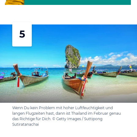
5
Wenn Du kein Problem mit hoher Luftfeuchtigkeit und
langen Flugzeiten hast, dann ist Thailand im Februar genau
das Richtige für Dich. © Getty Images / Suttipong
Sutiratanachai