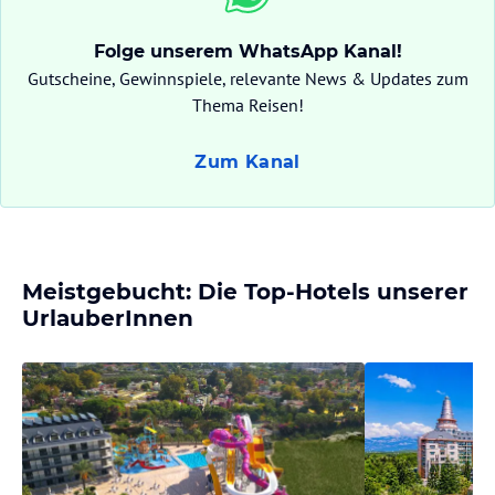
Folge unserem WhatsApp Kanal!
Gutscheine, Gewinnspiele, relevante News & Updates zum
Thema Reisen!
Zum Kanal
Meistgebucht: Die Top-Hotels unserer
UrlauberInnen