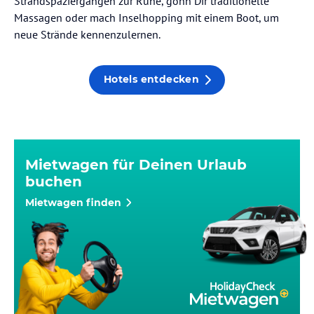
Strandspaziergängen zur Ruhe, gönn Dir traditionelle
Massagen oder mach Inselhopping mit einem Boot, um
neue Strände kennenzulernen.
Hotels entdecken
Mietwagen für Deinen Urlaub
buchen
Mietwagen finden