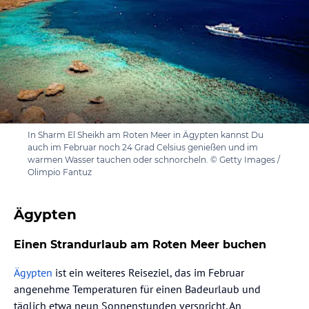
In Sharm El Sheikh am Roten Meer in Ägypten kannst Du
auch im Februar noch 24 Grad Celsius genießen und im
warmen Wasser tauchen oder schnorcheln. © Getty Images /
Olimpio Fantuz
Ägypten
Einen Strandurlaub am Roten Meer buchen
Ägypten
ist ein weiteres Reiseziel, das im Februar
angenehme Temperaturen für einen Badeurlaub und
täglich etwa neun Sonnenstunden verspricht. An