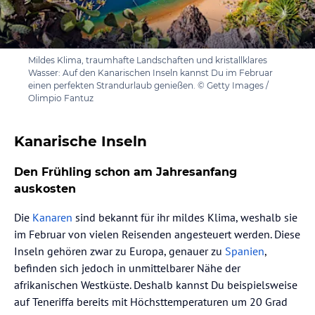
Mildes Klima, traumhafte Landschaften und kristallklares
Wasser: Auf den Kanarischen Inseln kannst Du im Februar
einen perfekten Strandurlaub genießen. © Getty Images /
Olimpio Fantuz
Kanarische Inseln
Den Frühling schon am Jahresanfang
auskosten
Die
Kanaren
sind bekannt für ihr mildes Klima, weshalb sie
im Februar von vielen Reisenden angesteuert werden. Diese
Inseln gehören zwar zu Europa, genauer zu
Spanien
,
befinden sich jedoch in unmittelbarer Nähe der
afrikanischen Westküste. Deshalb kannst Du beispielsweise
auf Teneriffa bereits mit Höchsttemperaturen um 20 Grad