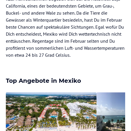
California, eines der bedeutendsten Gebiete, um Grau-,
Buckel- und andere Wale zu sehen. Da die Tiere die
Gewässer als Winterquartier besiedeln, hast Du im Februar
beste Chancen auf spektakuläre Sichtungen. Egal wofür Du
Dich entscheidest, Mexiko wird Dich wettertechnisch nicht
enttäuschen. Regentage sind im Februar selten und Du
profitierst von sommerlichen Luft- und Wassertemperaturen
von etwa 24 bis 27 Grad Celsius.
Top Angebote in Mexiko