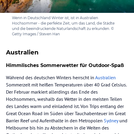
Wenn in Deutschland Winter ist, ist in Australien
Hochsommer - die perfekte Zeit, um das Land, die Städte
und die beeindruckende Naturlandschaft zu erkunden. ©
Getty Images / Steven Han
Australien
Himmlisches Sommerwetter für Outdoor-Spaß
Während des deutschen Winters herrscht in
Australien
Sommerzeit mit heißen Temperaturen über 40 Grad Celsius.
Der Februar markiert allerdings das Ende des
Hochsommers, weshalb das Wetter in den meisten Teilen
des Landes warm und einladend ist. Von Trips entlang der
Great Ocean Road im Süden über Tauchabenteuer im Great
Barrier Reef und Aufenthalte in den Metropolen
Sydney
und
Melbourne bis hin zu Abstechern in die Weiten des