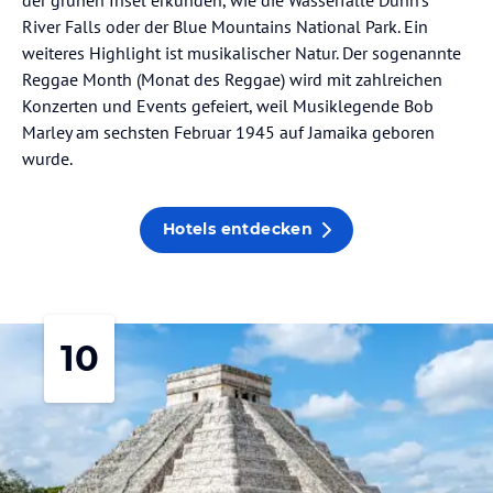
River Falls oder der Blue Mountains National Park. Ein
weiteres Highlight ist musikalischer Natur. Der sogenannte
Reggae Month (Monat des Reggae) wird mit zahlreichen
Konzerten und Events gefeiert, weil Musiklegende Bob
Marley am sechsten Februar 1945 auf Jamaika geboren
wurde.
Hotels entdecken
10