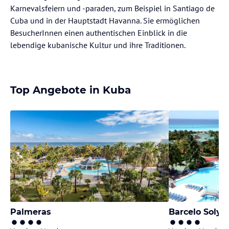
Karnevalsfeiern und -paraden, zum Beispiel in Santiago de
Cuba und in der Hauptstadt Havanna. Sie ermöglichen
BesucherInnen einen authentischen Einblick in die
lebendige kubanische Kultur und ihre Traditionen.
Top Angebote in Kuba
Palmeras
Barcelo Soly