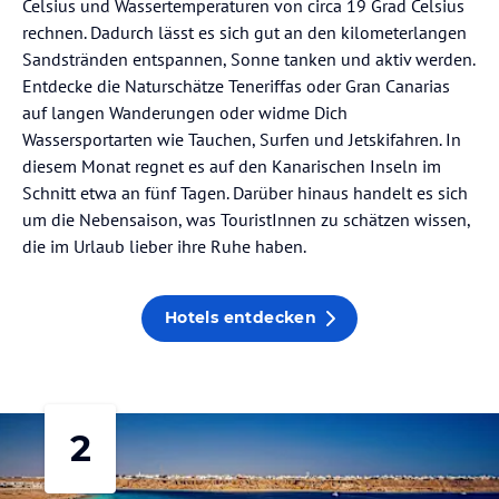
Celsius und Wassertemperaturen von circa 19 Grad Celsius
rechnen. Dadurch lässt es sich gut an den kilometerlangen
Sandstränden entspannen, Sonne tanken und aktiv werden.
Entdecke die Naturschätze Teneriffas oder Gran Canarias
auf langen Wanderungen oder widme Dich
Wassersportarten wie Tauchen, Surfen und Jetskifahren. In
diesem Monat regnet es auf den Kanarischen Inseln im
Schnitt etwa an fünf Tagen. Darüber hinaus handelt es sich
um die Nebensaison, was TouristInnen zu schätzen wissen,
die im Urlaub lieber ihre Ruhe haben.
Hotels entdecken
2