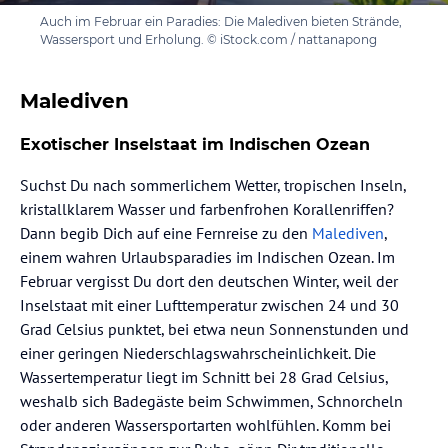
Auch im Februar ein Paradies: Die Malediven bieten Strände,
Wassersport und Erholung. © iStock.com / nattanapong
Malediven
Exotischer Inselstaat im Indischen Ozean
Suchst Du nach sommerlichem Wetter, tropischen Inseln,
kristallklarem Wasser und farbenfrohen Korallenriffen?
Dann begib Dich auf eine Fernreise zu den
Malediven
,
einem wahren Urlaubsparadies im Indischen Ozean. Im
Februar vergisst Du dort den deutschen Winter, weil der
Inselstaat mit einer Lufttemperatur zwischen 24 und 30
Grad Celsius punktet, bei etwa neun Sonnenstunden und
einer geringen Niederschlagswahrscheinlichkeit. Die
Wassertemperatur liegt im Schnitt bei 28 Grad Celsius,
weshalb sich Badegäste beim Schwimmen, Schnorcheln
oder anderen Wassersportarten wohlfühlen. Komm bei