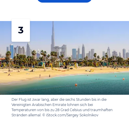
3
Der Flug ist zwar lang, aber die sechs Stunden bis in die
Vereinigten Arabischen Emirate lohnen sich bei
Temperaturen von bis zu 28 Grad Celsius und traumhaften
Stränden allemal. © iStock.com/Sergey Sokolnikov