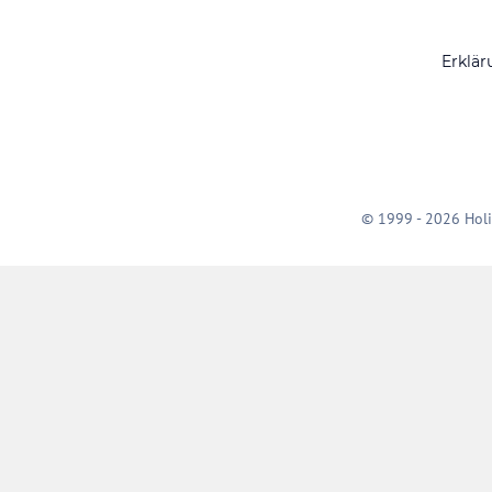
Erklär
© 1999 - 2026 Holi