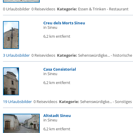
0 Urlaubsbilder
0 Reisevideos
Kategorie:
Essen & Trinken - Restaurant
Creu dels Morts Sineu
in Sineu
6,2 km entfernt
3 Urlaubsbilder
0 Reisevideos
Kategorie:
Sehenswürdigke... - historische 
Casa Consistorial
in Sineu
6,2 km entfernt
19 Urlaubsbilder
0 Reisevideos
Kategorie:
Sehenswürdigke... - Sonstige
Altstadt Sineu
in Sineu
6,2 km entfernt