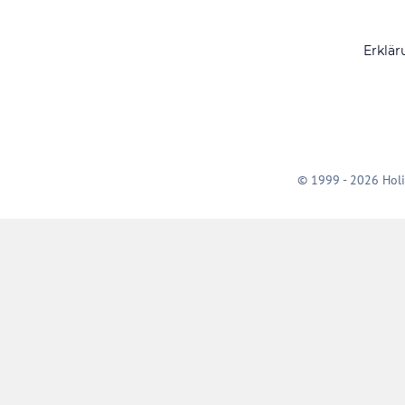
Erklär
© 1999 - 2026 Holi