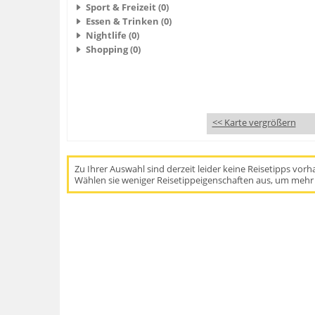
Sport & Freizeit (0)
Essen & Trinken (0)
Nightlife (0)
Shopping (0)
<< Karte vergrößern
Zu Ihrer Auswahl sind derzeit leider keine Reisetipps vor
Wählen sie weniger Reisetippeigenschaften aus, um mehr 