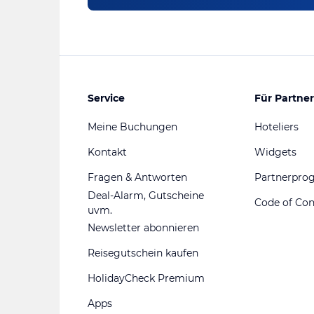
Service
Für Partner
Meine Buchungen
Hoteliers
Kontakt
Widgets
Fragen & Antworten
Partnerpr
Deal-Alarm, Gutscheine
Code of Co
uvm.
Newsletter abonnieren
Reisegutschein kaufen
HolidayCheck Premium
Apps