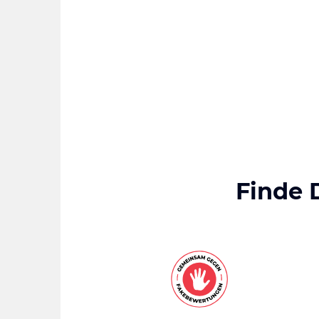
Finde 