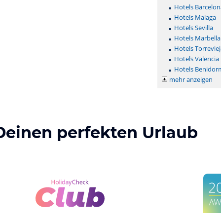
Hotels Barcelon
Hotels Malaga
Hotels Sevilla
Hotels Marbella
Hotels Torreviej
Hotels Valencia
Hotels Benidor
mehr anzeigen
Deinen perfekten Urlaub