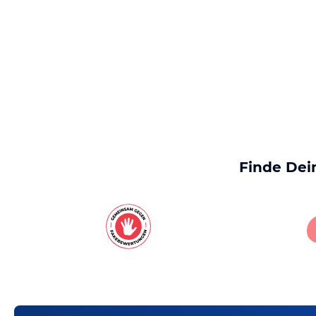
Finde Dei