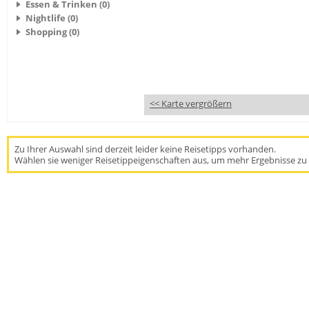
Essen & Trinken (0)
Nightlife (0)
Shopping (0)
<< Karte vergrößern
Zu Ihrer Auswahl sind derzeit leider keine Reisetipps vorhanden.
Wählen sie weniger Reisetippeigenschaften aus, um mehr Ergebnisse zu