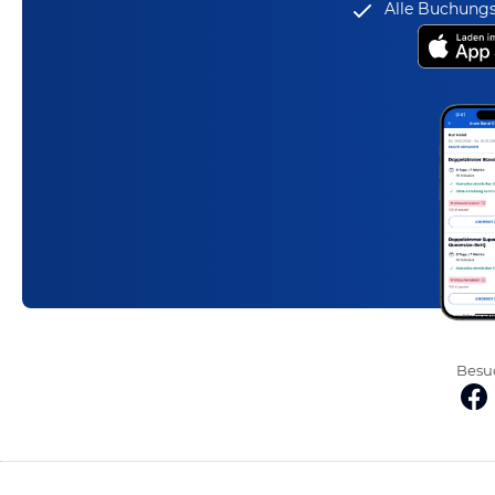
Alle Buchungs
Besuc