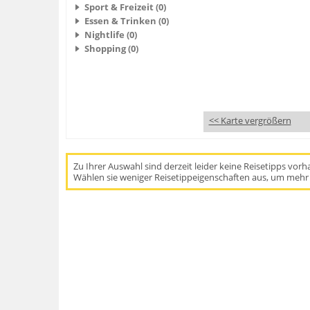
Sport & Freizeit (0)
Essen & Trinken (0)
Nightlife (0)
Shopping (0)
<< Karte vergrößern
Zu Ihrer Auswahl sind derzeit leider keine Reisetipps vor
Wählen sie weniger Reisetippeigenschaften aus, um mehr 