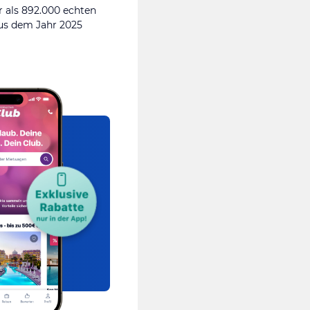
 als 892.000 echten
s dem Jahr 2025