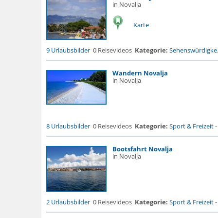
in Novalja
Karte
9 Urlaubsbilder
0 Reisevideos
Kategorie:
Sehenswürdigke.
Wandern Novalja
in Novalja
8 Urlaubsbilder
0 Reisevideos
Kategorie:
Sport & Freizeit
Bootsfahrt Novalja
in Novalja
2 Urlaubsbilder
0 Reisevideos
Kategorie:
Sport & Freizeit