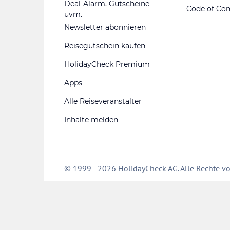
Deal-Alarm, Gutscheine
Code of Co
uvm.
Newsletter abonnieren
Reisegutschein kaufen
HolidayCheck Premium
Apps
Alle Reiseveranstalter
Inhalte melden
© 1999 - 2026 HolidayCheck AG. Alle Rechte vo