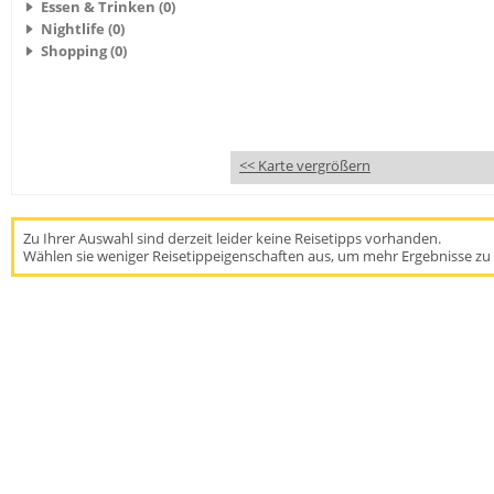
Essen & Trinken (0)
Nightlife (0)
Shopping (0)
<< Karte vergrößern
Zu Ihrer Auswahl sind derzeit leider keine Reisetipps vorhanden.
Wählen sie weniger Reisetippeigenschaften aus, um mehr Ergebnisse zu