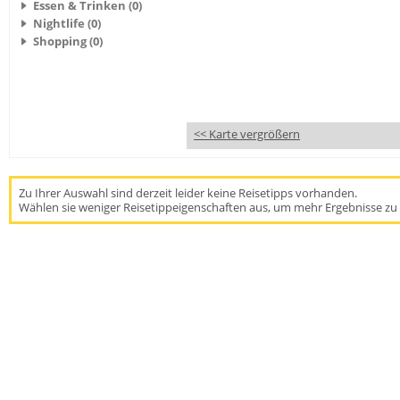
Essen & Trinken (0)
Nightlife (0)
Shopping (0)
<< Karte vergrößern
Zu Ihrer Auswahl sind derzeit leider keine Reisetipps vorhanden.
Wählen sie weniger Reisetippeigenschaften aus, um mehr Ergebnisse zu