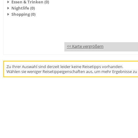
Essen & Trinken (0)
Nightlife (0)
Shopping (0)
<< Karte vergrößern
Zu Ihrer Auswahl sind derzeit leider keine Reisetipps vorhanden.
Wählen sie weniger Reisetippeigenschaften aus, um mehr Ergebnisse zu